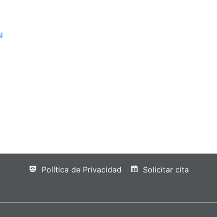
l
Política de Privacidad
Solicitar cita