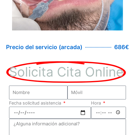
Precio del servicio (arcada)
686€
Solicita Cita Online
Fecha solicitud asistencia
Hora