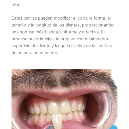
ellos.
Estas carillas pueden modificar el color, la forma, el
tamaño y la longitud de los dientes, proporcionando
una sonrisa más blanca, uniforme y atractiva. El
proceso suele implicar la preparación mínima de la
superficie del diente y luego la fijación de las carillas
de manera permanente.