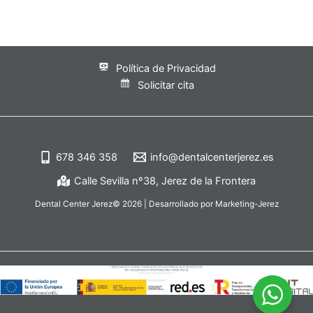
Política de Privacidad
Solicitar cita
678 346 358
info@dentalcenterjerez.es
Calle Sevilla nº38, Jerez de la Frontera
Dental Center Jerez© 2026 | Desarrollado por Marketing-Jerez