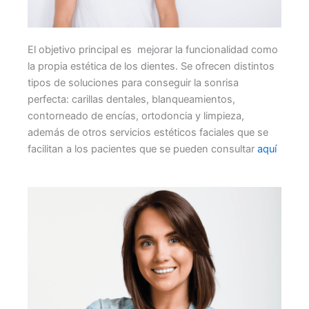
El objetivo principal es mejorar la funcionalidad como
la propia estética de los dientes. Se ofrecen distintos
tipos de soluciones para conseguir la sonrisa
perfecta: carillas dentales, blanqueamientos,
contorneado de encías, ortodoncia y limpieza,
además de otros servicios estéticos faciales que se
facilitan a los pacientes que se pueden consultar
aquí