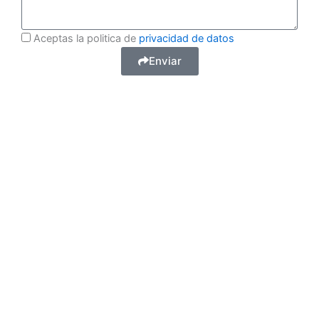
Aceptas la politica de
privacidad de datos
Enviar