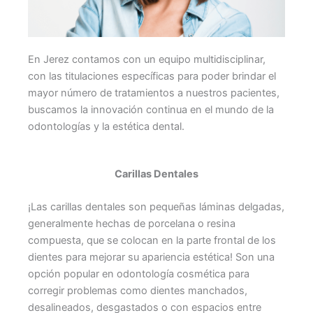
En Jerez contamos con un equipo multidisciplinar,
con las titulaciones específicas para poder brindar el
mayor número de tratamientos a nuestros pacientes,
buscamos la innovación continua en el mundo de la
odontologías y la estética dental.
Carillas Dentales
¡Las carillas dentales son pequeñas láminas delgadas,
generalmente hechas de porcelana o resina
compuesta, que se colocan en la parte frontal de los
dientes para mejorar su apariencia estética! Son una
opción popular en odontología cosmética para
corregir problemas como dientes manchados,
desalineados, desgastados o con espacios entre